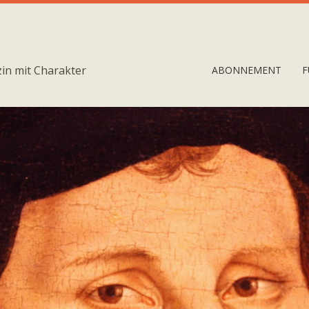
in mit Charakter
ABONNEMENT
F