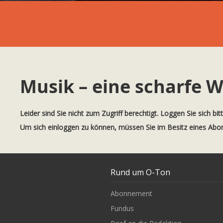
Musik – eine scharfe W
Leider sind Sie nicht zum Zugriff berechtigt. Loggen Sie sich bit
Um sich einloggen zu können, müssen Sie im Besitz eines Ab
Rund um O-Ton
Abonnement
Fundus