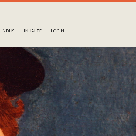
UNDUS
INHALTE
LOGIN