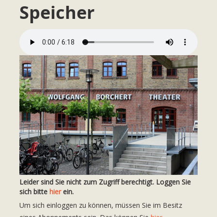
Speicher
Leider sind Sie nicht zum Zugriff berechtigt. Loggen Sie
sich bitte
hier
ein.
Um sich einloggen zu können, müssen Sie im Besitz