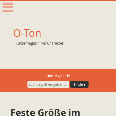
O-Ton
Kulturmagazin mit Charakter
Hintergründe
Feste Größe im