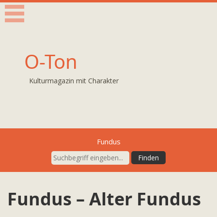
O-Ton
Kulturmagazin mit Charakter
Fundus
Fundus – Alter Fundus