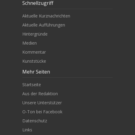
Schnellzugriff
Aktuelle Kurznachrichten
Aktuelle Aufführungen
Hintergründe
Medien
Kommentar
Kunststücke
Mehr Seiten
Startseite
Aus der Redaktion
Unsere Unterstützer
O-Ton bei Facebook
Datenschutz
Links