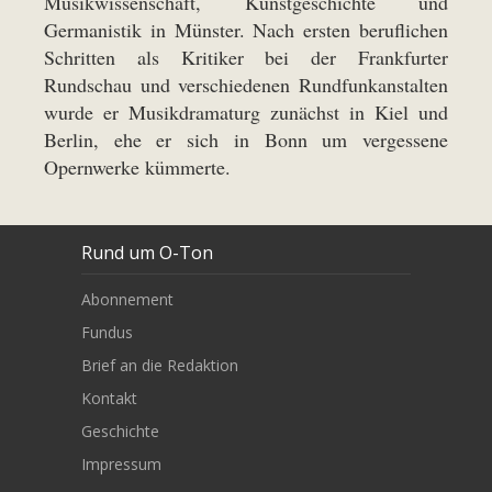
Musikwissenschaft, Kunstgeschichte und
Germanistik in Münster. Nach ersten beruflichen
Schritten als Kritiker bei der Frankfurter
Rundschau und verschiedenen Rundfunkanstalten
wurde er Musikdramaturg zunächst in Kiel und
Berlin, ehe er sich in Bonn um vergessene
Opernwerke kümmerte.
Rund um O-Ton
Abonnement
Fundus
Brief an die Redaktion
Kontakt
Geschichte
Impressum