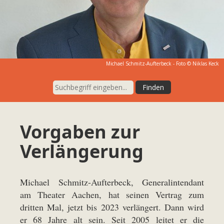
Michael Schmitz-Aufterbeck - Foto © Niklas Keck
Vorgaben zur
Verlängerung
Michael Schmitz-Aufterbeck, Generalintendant
am
Theater Aachen
, hat seinen Vertrag zum
dritten Mal, jetzt bis 2023 verlängert. Dann wird
er 68 Jahre alt sein. Seit 2005 leitet er die