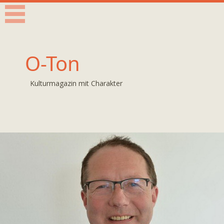
O-Ton
Kulturmagazin mit Charakter