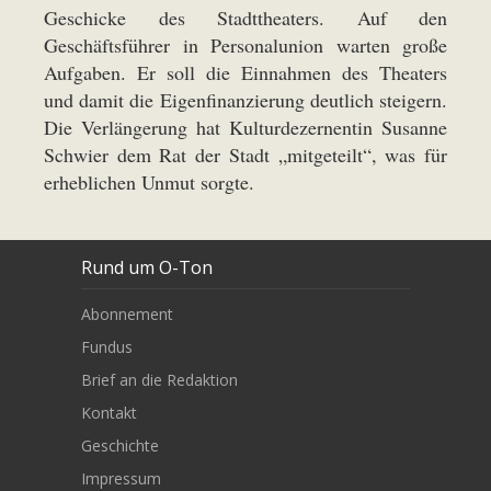
Geschicke des Stadttheaters. Auf den
Geschäftsführer in Personalunion warten große
Aufgaben. Er soll die Einnahmen des Theaters
und damit die Eigenfinanzierung deutlich steigern.
Die Verlängerung hat Kulturdezernentin Susanne
Schwier dem Rat der Stadt „mitgeteilt“, was für
erheblichen Unmut sorgte.
Rund um O-Ton
Abonnement
Fundus
Brief an die Redaktion
Kontakt
Geschichte
Impressum