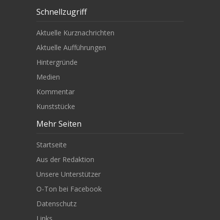
Schnellzugriff
Aktuelle Kurznachrichten
Aktuelle Aufführungen
Hintergründe
Medien
Kommentar
Kunststücke
Mehr Seiten
Startseite
Aus der Redaktion
Unsere Unterstützer
O-Ton bei Facebook
Datenschutz
Links