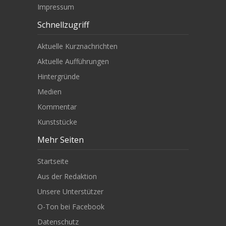
Impressum
Schnellzugriff
Aktuelle Kurznachrichten
Aktuelle Aufführungen
Hintergründe
Medien
Kommentar
Kunststücke
Mehr Seiten
Startseite
Aus der Redaktion
Unsere Unterstützer
O-Ton bei Facebook
Datenschutz