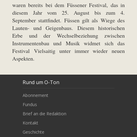
waren bereits bei dem Füssener Festival, das in
diesem Jahr vom 25. August bis zum 4.
September stattfindet. Füssen gilt als Wiege des
Lauten- und Geigenbaus. Diesem historischen
Erbe und der Wechselbeziehung zwischen
Instrumentenbau und Musik widmet sich das
Festival Vielsaitig unter immer wieder neuen
Aspekten.
Rund um O-Ton
Abonnement
Fundus
Brief an die Redaktion
Kontakt
Geschichte