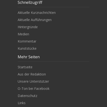
Schnellzugriff
Aktuelle Kurznachrichten
Aktuelle Aufführungen
Hintergründe
Medien
Kommentar
Kunststücke
Mehr Seiten
Startseite
Aus der Redaktion
Unsere Unterstützer
O-Ton bei Facebook
Datenschutz
Links