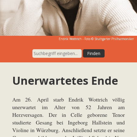
Endrik Wottrich - Foto © Stuttgarter Philharmoniker
Unerwartetes Ende
Am 26. April starb Endrik Wottrich völlig
unerwartet im Alter von 52 Jahren am
Herzversagen. Der in Celle geborene Tenor
studierte Gesang bei Ingeborg Hallstein und
Violine in Würzburg. Anschließend setzte er seine