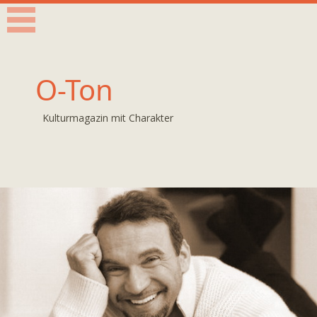
O-Ton
Kulturmagazin mit Charakter