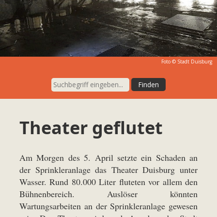
Foto © Stadt Duisburg
Theater geflutet
Am Morgen des 5. April setzte ein Schaden an
der Sprinkleranlage das Theater Duisburg unter
Wasser. Rund 80.000 Liter fluteten vor allem den
Bühnenbereich. Auslöser könnten
Wartungsarbeiten an der Sprinkleranlage gewesen