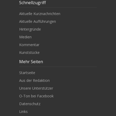
Schnellzugriff
Aktuelle Kurznachrichten
Aktuelle Aufführungen
Hintergründe
Medien
Kommentar
Kunststücke
Mehr Seiten
Startseite
Aus der Redaktion
Unsere Unterstützer
O-Ton bei Facebook
Datenschutz
Links