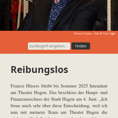
Francis Hüsers - Foto © Inka Vogel
Reibungslos
Francis Hüsers bleibt bis Sommer 2025 Intendant
am Theater Hagen. Das beschloss der Haupt- und
Finanzausschuss der Stadt Hagen am 4. Juni. „Ich
freue mich sehr über diese Entscheidung, weil ich
nun mit meinem Team am Theater Hagen die