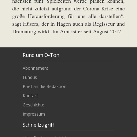
nächsten fünf Spielzeiten werde planen können,
die nicht zuletzt aufgrund der Corona-Krise eine
große Herausforderung für uns alle darstellen“,
sagt Hüsers, der in Hagen auch als Regisseur und
Dramaturg wirkt. Im Amt ist er seit August 2017.
Rund um O-Ton
Abonnement
Fundus
Brief an die Redaktion
Kontakt
Geschichte
Impressum
Schnellzugriff