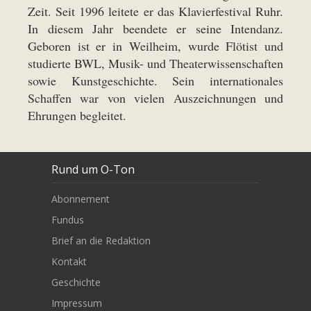
Zeit. Seit 1996 leitete er das Klavierfestival Ruhr.
In diesem Jahr beendete er seine Intendanz.
Geboren ist er in Weilheim, wurde Flötist und
studierte BWL, Musik- und Theaterwissenschaften
sowie Kunstgeschichte. Sein internationales
Schaffen war von vielen Auszeichnungen und
Ehrungen begleitet.
Rund um O-Ton
Abonnement
Fundus
Brief an die Redaktion
Kontakt
Geschichte
Impressum