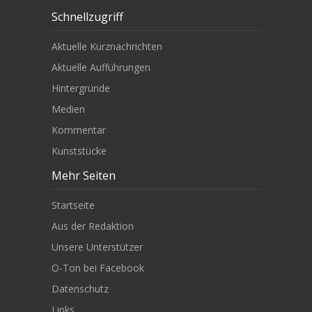
Schnellzugriff
Aktuelle Kurznachrichten
Aktuelle Aufführungen
Hintergründe
Medien
Kommentar
Kunststücke
Mehr Seiten
Startseite
Aus der Redaktion
Unsere Unterstützer
O-Ton bei Facebook
Datenschutz
Links