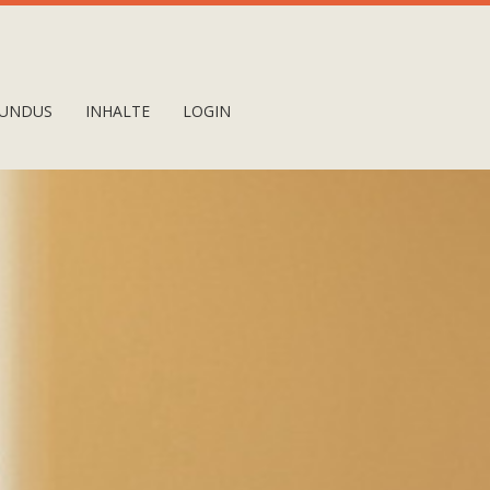
UNDUS
INHALTE
LOGIN