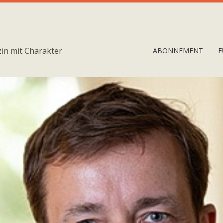
in mit Charakter
ABONNEMENT
F