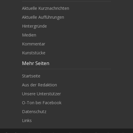
Aktuelle Kurznachrichten
Aktuelle Aufführungen
Hintergründe
Medien
Kommentar
Kunststücke
Mehr Seiten
Startseite
Aus der Redaktion
Unsere Unterstützer
O-Ton bei Facebook
Datenschutz
Links