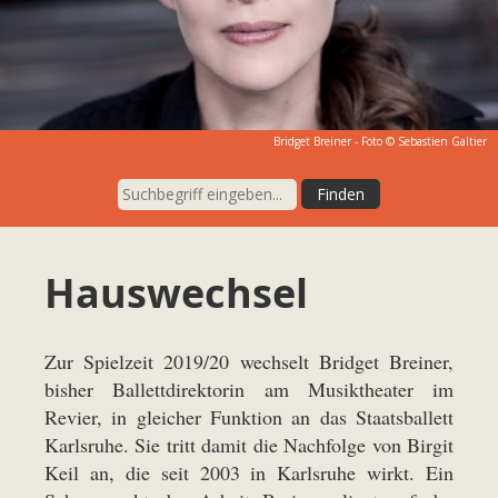
Bridget Breiner - Foto © Sebastien Galtier
Hauswechsel
Zur Spielzeit 2019/20 wechselt Bridget Breiner,
bisher Ballettdirektorin am Musiktheater im
Revier, in gleicher Funktion an das Staatsballett
Karlsruhe. Sie tritt damit die Nachfolge von Birgit
Keil an, die seit 2003 in Karlsruhe wirkt. Ein