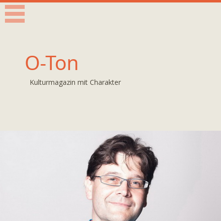
O-Ton
Kulturmagazin mit Charakter