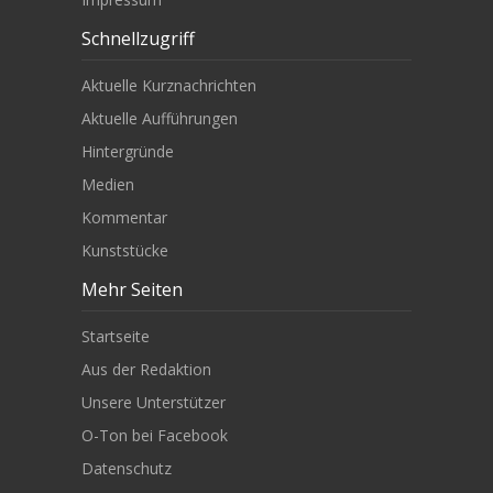
Schnellzugriff
Aktuelle Kurznachrichten
Aktuelle Aufführungen
Hintergründe
Medien
Kommentar
Kunststücke
Mehr Seiten
Startseite
Aus der Redaktion
Unsere Unterstützer
O-Ton bei Facebook
Datenschutz