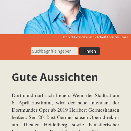
Heribert Germeshausen - Foto © Anemone Taake
Gute Aussichten
Dortmund darf sich freuen. Wenn der Stadtrat am
6. April zustimmt, wird der neue Intendant der
Dortmunder Oper ab 2019 Heribert Germeshausen
heißen. Seit 2012 ist Germeshausen Operndirektor
am Theater Heidelberg sowie Künstlerischer