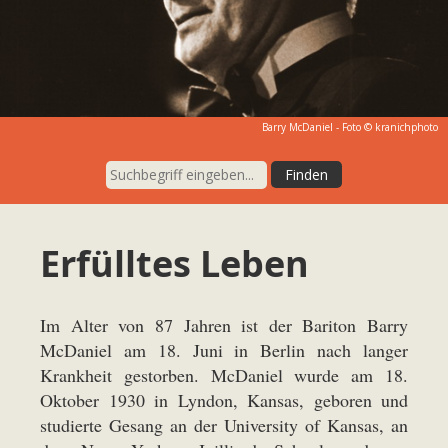
Barry McDaniel - Foto © kranichphoto
Erfülltes Leben
Im Alter von 87 Jahren ist der Bariton Barry
McDaniel am 18. Juni in Berlin nach langer
Krankheit gestorben. McDaniel wurde am 18.
Oktober 1930 in Lyndon, Kansas, geboren und
studierte Gesang an der University of Kansas, an