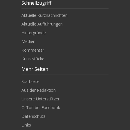
Schnellzugriff
Aktuelle Kurznachrichten
Aktuelle Aufführungen
Hintergründe
Medien
Kommentar
Kunststücke
Mehr Seiten
Startseite
Aus der Redaktion
Unsere Unterstützer
O-Ton bei Facebook
Datenschutz
Links