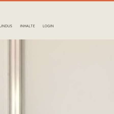
UNDUS
INHALTE
LOGIN