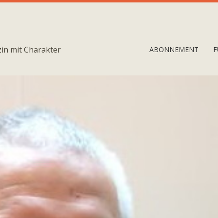
in mit Charakter
ABONNEMENT
F