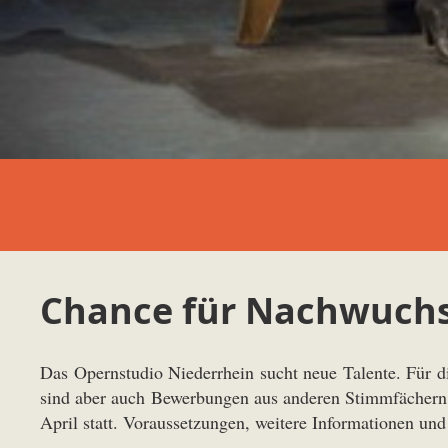
Chance für Nachwuch
Das Opernstudio Niederrhein sucht neue Talente. Für d
sind aber auch Bewerbungen aus anderen Stimmfächern m
April statt. Voraussetzungen, weitere Informationen un