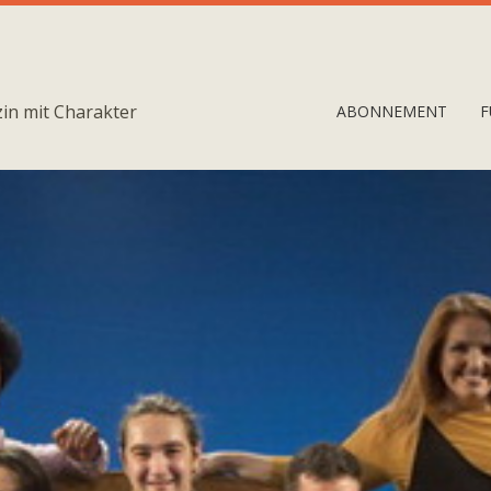
in mit Charakter
ABONNEMENT
F