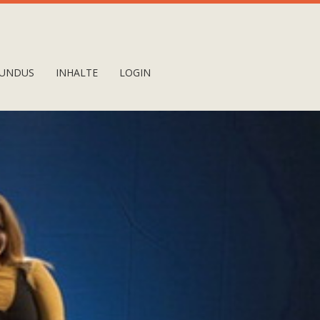
UNDUS
INHALTE
LOGIN