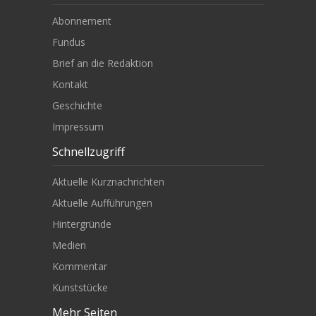
Abonnement
Fundus
Brief an die Redaktion
Kontakt
Geschichte
Impressum
Schnellzugriff
Aktuelle Kurznachrichten
Aktuelle Aufführungen
Hintergründe
Medien
Kommentar
Kunststücke
Mehr Seiten