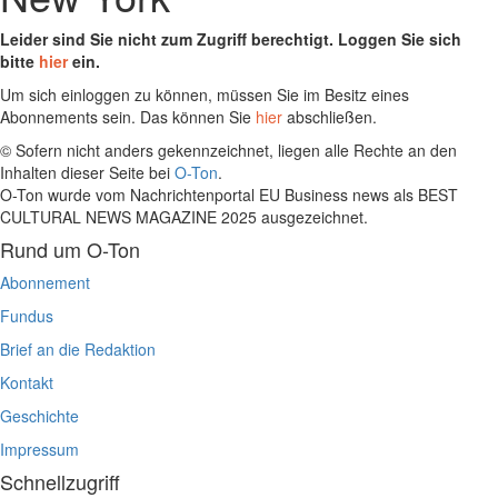
Leider sind Sie nicht zum Zugriff berechtigt. Loggen Sie sich
bitte
hier
ein.
Um sich einloggen zu können, müssen Sie im Besitz eines
Abonnements sein. Das können Sie
hier
abschließen.
© Sofern nicht anders gekennzeichnet, liegen alle Rechte an den
Inhalten dieser Seite bei
O-Ton
.
O-Ton wurde vom Nachrichtenportal EU Business news als BEST
CULTURAL NEWS MAGAZINE 2025 ausgezeichnet.
Rund um O-Ton
Abonnement
Fundus
Brief an die Redaktion
Kontakt
Geschichte
Impressum
Schnellzugriff