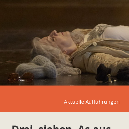
Aktuelle Aufführungen