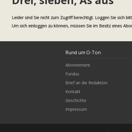
Drei, sieben, As aus
Leider sind Sie nicht zum Zugriff berechtigt. Loggen Sie sich bit
Um sich einloggen zu können, müssen Sie im Besitz eines Ab
Rund um O-Ton
Abonnement
Fundus
Brief an die Redaktion
Kontakt
Geschichte
Impressum