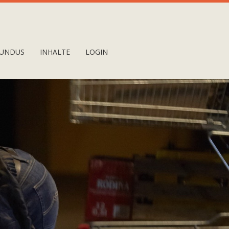
UNDUS
INHALTE
LOGIN