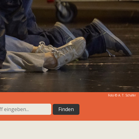
Foto © A. T. Schäfer