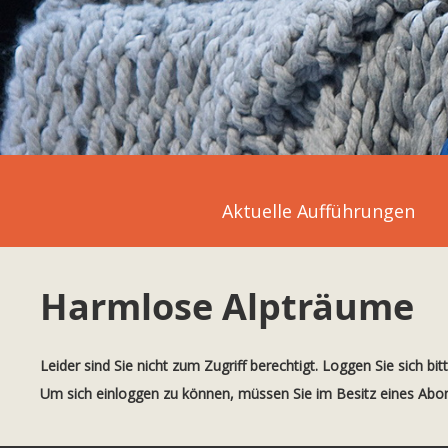
Aktuelle Aufführungen
Harmlose Alpträume
Leider sind Sie nicht zum Zugriff berechtigt. Loggen Sie sich bit
Um sich einloggen zu können, müssen Sie im Besitz eines Ab