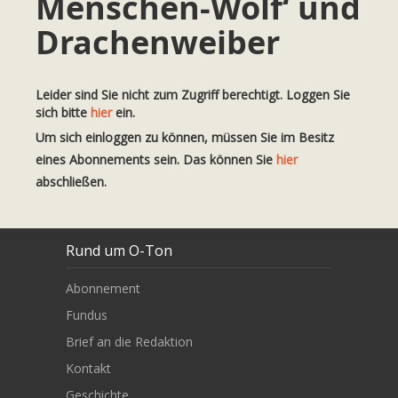
Menschen-Wölf‘ und
Drachenweiber
Leider sind Sie nicht zum Zugriff berechtigt. Loggen Sie
sich bitte
hier
ein.
Um sich einloggen zu können, müssen Sie im Besitz
eines Abonnements sein. Das können Sie
hier
abschließen.
Rund um O-Ton
Abonnement
Fundus
Brief an die Redaktion
Kontakt
Geschichte