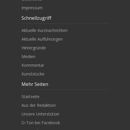
Impressum
Schnellzugriff
Aktuelle Kurznachrichten
Aktuelle Aufführungen
Hintergründe
Medien
Kommentar
Kunststücke
Mehr Seiten
Startseite
Aus der Redaktion
Unsere Unterstützer
O-Ton bei Facebook