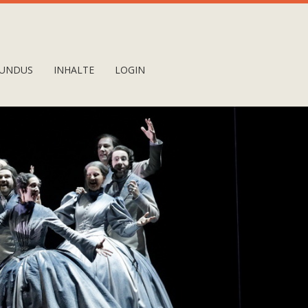
UNDUS
INHALTE
LOGIN