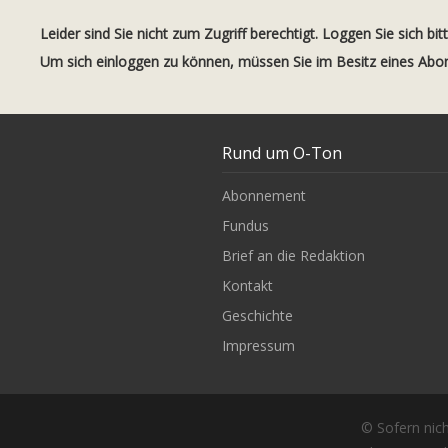
Leider sind Sie nicht zum Zugriff berechtigt. Loggen Sie sich bit
Um sich einloggen zu können, müssen Sie im Besitz eines Ab
Rund um O-Ton
Abonnement
Fundus
Brief an die Redaktion
Kontakt
Geschichte
Impressum
© Sofern nich