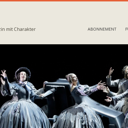
in mit Charakter
ABONNEMENT
F