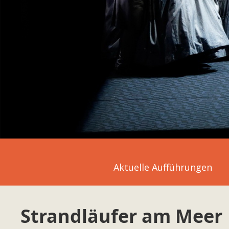
Aktuelle Aufführungen
Strandläufer am Meer