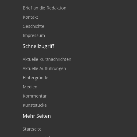
Brief an die Redaktion
Kontakt
Geschichte
Impressum
Schnellzugriff
Aktuelle Kurznachrichten
Aktuelle Aufführungen
Hintergründe
Medien
Kommentar
Kunststücke
Mehr Seiten
Startseite