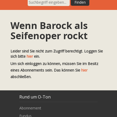
Wenn Barock als
Seifenoper rockt
Leider sind Sie nicht zum Zugriff berechtigt. Loggen Sie
sich bitte
hier
ein.
Um sich einloggen zu können, müssen Sie im Besitz
eines Abonnements sein. Das können Sie
hier
abschließen.
Rund um O-Ton
Abonnement
Fundus