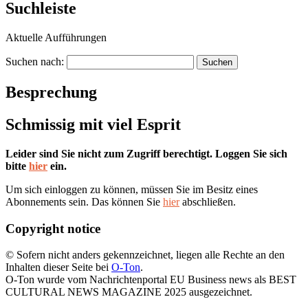
Suchleiste
Aktuelle Aufführungen
Suchen nach:
Besprechung
Schmissig mit viel Esprit
Leider sind Sie nicht zum Zugriff berechtigt. Loggen Sie sich
bitte
hier
ein.
Um sich einloggen zu können, müssen Sie im Besitz eines
Abonnements sein. Das können Sie
hier
abschließen.
Copyright notice
© Sofern nicht anders gekennzeichnet, liegen alle Rechte an den
Inhalten dieser Seite bei
O-Ton
.
O-Ton wurde vom Nachrichtenportal EU Business news als BEST
CULTURAL NEWS MAGAZINE 2025 ausgezeichnet.