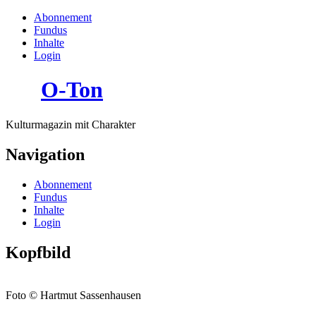
Abonnement
Fundus
Inhalte
Login
O-Ton
Kulturmagazin mit Charakter
Navigation
Abonnement
Fundus
Inhalte
Login
Kopfbild
Foto © Hartmut Sassenhausen