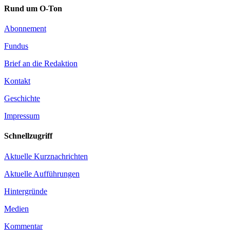
Rund um O-Ton
Abonnement
Fundus
Brief an die Redaktion
Kontakt
Geschichte
Impressum
Schnellzugriff
Aktuelle Kurznachrichten
Aktuelle Aufführungen
Hintergründe
Medien
Kommentar