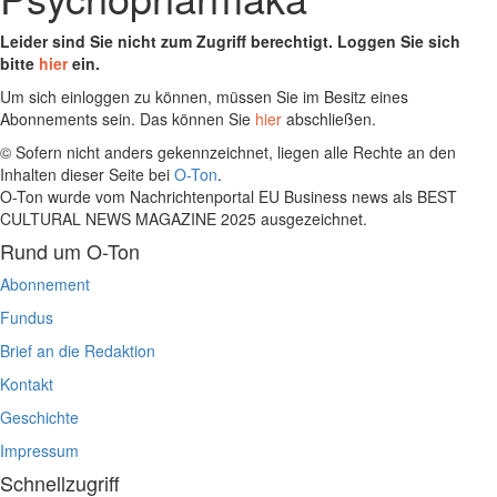
Leider sind Sie nicht zum Zugriff berechtigt. Loggen Sie sich
bitte
hier
ein.
Um sich einloggen zu können, müssen Sie im Besitz eines
Abonnements sein. Das können Sie
hier
abschließen.
© Sofern nicht anders gekennzeichnet, liegen alle Rechte an den
Inhalten dieser Seite bei
O-Ton
.
O-Ton wurde vom Nachrichtenportal EU Business news als BEST
CULTURAL NEWS MAGAZINE 2025 ausgezeichnet.
Rund um O-Ton
Abonnement
Fundus
Brief an die Redaktion
Kontakt
Geschichte
Impressum
Schnellzugriff