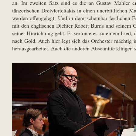
an. Im zweiten Satz sind es die an Gustav Mahler er
tänzerischen Dreivierteltakts in einen unerbittlichen Ma
werden offengelegt. Und in dem scheinbar festlichen F
mit den englischen Dichter Robert Burns und seinem 
seiner Hinrichtung geht. Er vertonte es zu einem Lied
nach Gold. Auch hier legt sich das Orchester mächtig 
herausgearbeitet. Auch die anderen Abschnitte klingen