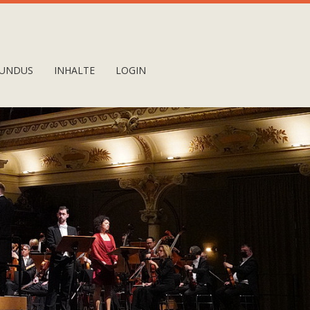
UNDUS
INHALTE
LOGIN