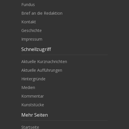
Fundus
Brief an die Redaktion
Kontakt
Geschichte
Impressum
Schnellzugriff
Aktuelle Kurznachrichten
Aktuelle Aufführungen
Hintergründe
Medien
Kommentar
Kunststücke
Mehr Seiten
Startseite