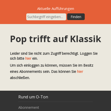
Aktuelle Aufführungen
Pop trifft auf Klassik
Leider sind Sie nicht zum Zugriff berechtigt. Loggen Sie
sich bitte
hier
ein.
Um sich einloggen zu können, müssen Sie im Besitz
eines Abonnements sein. Das können Sie
hier
abschließen.
Rund um O-Ton
Abonnement