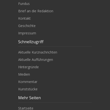
Fundus
Brief an die Redaktion
Kontakt
Geschichte
Impressum
Schnellzugriff
Aktuelle Kurznachrichten
Aktuelle Aufführungen
Hintergründe
Medien
Kommentar
Kunststücke
Mehr Seiten
Startseite