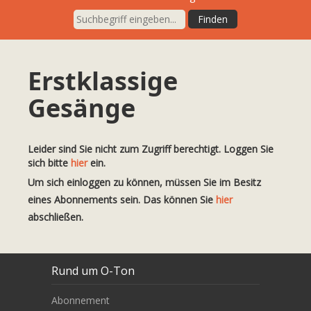
Erstklassige
Gesänge
Leider sind Sie nicht zum Zugriff berechtigt. Loggen Sie
sich bitte
hier
ein.
Um sich einloggen zu können, müssen Sie im Besitz
eines Abonnements sein. Das können Sie
hier
abschließen.
Rund um O-Ton
Abonnement