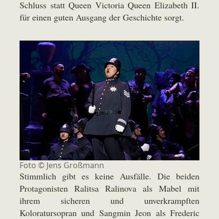
Schluss statt Queen Victoria Queen Elizabeth II.
für einen guten Ausgang der Geschichte sorgt.
Foto ©
Jens Großmann
Stimmlich gibt es keine Ausfälle. Die beiden
Protagonisten Ralitsa Ralinova als Mabel mit
ihrem sicheren und unverkrampften
Koloratursopran und Sangmin Jeon als Frederic