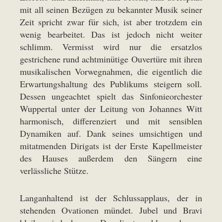
mit all seinen Bezügen zu bekannter Musik seiner
Zeit spricht zwar für sich, ist aber trotzdem ein
wenig bearbeitet. Das ist jedoch nicht weiter
schlimm. Vermisst wird nur die ersatzlos
gestrichene rund achtminütige Ouvertüre mit ihren
musikalischen Vorwegnahmen, die eigentlich die
Erwartungshaltung des Publikums steigern soll.
Dessen ungeachtet spielt das Sinfonieorchester
Wuppertal unter der Leitung von Johannes Witt
harmonisch, differenziert und mit sensiblen
Dynamiken auf. Dank seines umsichtigen und
mitatmenden Dirigats ist der Erste Kapellmeister
des Hauses außerdem den Sängern eine
verlässliche Stütze.
Langanhaltend ist der Schlussapplaus, der in
stehenden Ovationen mündet. Jubel und Bravi