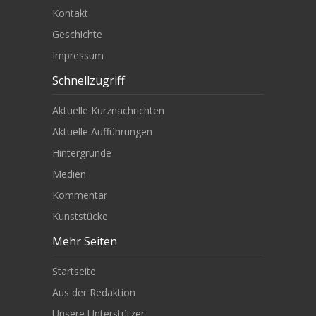
Kontakt
Geschichte
Impressum
Schnellzugriff
Aktuelle Kurznachrichten
Aktuelle Aufführungen
Hintergründe
Medien
Kommentar
Kunststücke
Mehr Seiten
Startseite
Aus der Redaktion
Unsere Unterstützer