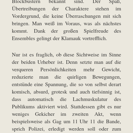
Blockbustern bekannt sind. Der Spaß,
Übertreibungen der Charaktere stehen im
Vordergrund, die keine Überraschungen mit sich
bringen. Man weiß im Voraus, was als nächstes
kommt. Dank der großen Spielfreude des
Ensembles gelingt der Klamauk vortrefflich.
Nur ist es fraglich, ob diese Sichtweise im Sinne
der beiden Urheber ist. Denn setzte man auf die
verqueren Persönlichkeiten mehr Gewicht,
reduzierte man die quirligen Bewegungen,
entstünde eine Spannung, die so von selbst derart
komisch, absurd, grotesk und auch tiefsinnig ist,
dass automatisch die Lachmuskulatur des
Publikums aktiviert wird. Stattdessen gibt es nur
weniges Gekicher im zweiten Akt, wenn
beispielsweise als Gag um 11 Uhr 11 die Bande,
sprich Polizei, erledigt werden soll oder zum