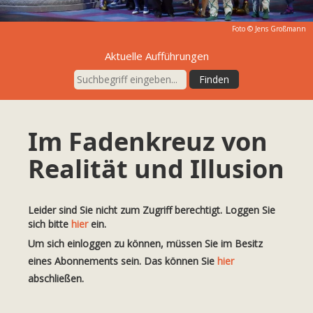
Foto ©
Jens Großmann
Aktuelle Aufführungen
Im Fadenkreuz von
Realität und Illusion
Leider sind Sie nicht zum Zugriff berechtigt. Loggen Sie
sich bitte
hier
ein.
Um sich einloggen zu können, müssen Sie im Besitz
eines Abonnements sein. Das können Sie
hier
abschließen.