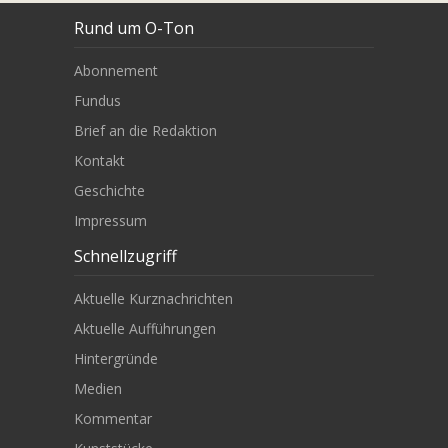
Rund um O-Ton
Abonnement
Fundus
Brief an die Redaktion
Kontakt
Geschichte
Impressum
Schnellzugriff
Aktuelle Kurznachrichten
Aktuelle Aufführungen
Hintergründe
Medien
Kommentar