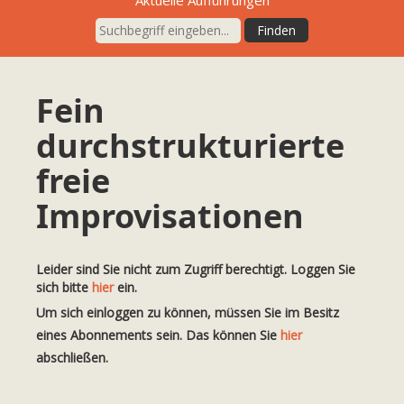
Aktuelle Aufführungen
Fein
durchstrukturierte
freie
Improvisationen
Leider sind Sie nicht zum Zugriff berechtigt. Loggen Sie
sich bitte
hier
ein.
Um sich einloggen zu können, müssen Sie im Besitz
eines Abonnements sein. Das können Sie
hier
abschließen.