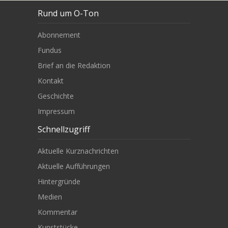
Rund um O-Ton
Abonnement
Fundus
Brief an die Redaktion
Kontakt
Geschichte
Impressum
Schnellzugriff
Aktuelle Kurznachrichten
Aktuelle Aufführungen
Hintergründe
Medien
Kommentar
Kunststücke