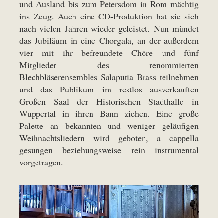
und Ausland bis zum Petersdom in Rom mächtig
ins Zeug. Auch eine CD-Produktion hat sie sich
nach vielen Jahren wieder geleistet. Nun mündet
das Jubiläum in eine Chorgala, an der außerdem
vier mit ihr befreundete Chöre und fünf
Mitglieder des renommierten
Blechbläserensembles Salaputia Brass teilnehmen
und das Publikum im restlos ausverkauften
Großen Saal der Historischen Stadthalle in
Wuppertal in ihren Bann ziehen. Eine große
Palette an bekannten und weniger geläufigen
Weihnachtsliedern wird geboten, a cappella
gesungen beziehungsweise rein instrumental
vorgetragen.