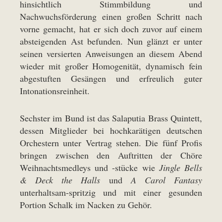
hinsichtlich Stimmbildung und
Nachwuchsförderung einen großen Schritt nach
vorne gemacht, hat er sich doch zuvor auf einem
absteigenden Ast befunden. Nun glänzt er unter
seinen versierten Anweisungen an diesem Abend
wieder mit großer Homogenität, dynamisch fein
abgestuften Gesängen und erfreulich guter
Intonationsreinheit.
Sechster im Bund ist das Salaputia Brass Quintett,
dessen Mitglieder bei hochkarätigen deutschen
Orchestern unter Vertrag stehen. Die fünf Profis
bringen zwischen den Auftritten der Chöre
Weihnachtsmedleys und -stücke wie
Jingle Bells
& Deck the Halls
und
A Carol Fantasy
unterhaltsam-spritzig und mit einer gesunden
Portion Schalk im Nacken zu Gehör.