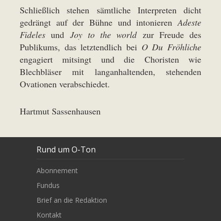
Schließlich stehen sämtliche Interpreten dicht
gedrängt auf der Bühne und intonieren
Adeste
Fideles
und
Joy to the world
zur Freude des
Publikums, das letztendlich bei
O Du Fröhliche
engagiert mitsingt und die Choristen wie
Blechbläser mit langanhaltenden, stehenden
Ovationen verabschiedet.
Hartmut Sassenhausen
Rund um O-Ton
Abonnement
Fundus
Brief an die Redaktion
Kontakt