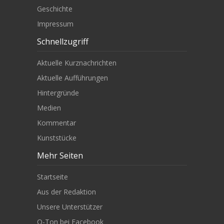
Geschichte
Impressum
Schnellzugriff
Aktuelle Kurznachrichten
Aktuelle Aufführungen
Hintergründe
Medien
Kommentar
Kunststücke
Mehr Seiten
Startseite
Aus der Redaktion
Unsere Unterstützer
O-Ton bei Facebook