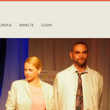
UNDUS
INHALTE
LOGIN