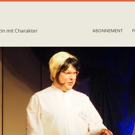
in mit Charakter
ABONNEMENT
F