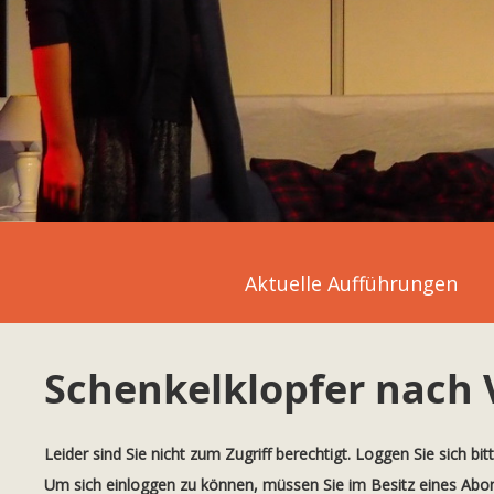
Aktuelle Aufführungen
Schenkelklopfer nach 
Leider sind Sie nicht zum Zugriff berechtigt. Loggen Sie sich bit
Um sich einloggen zu können, müssen Sie im Besitz eines Ab