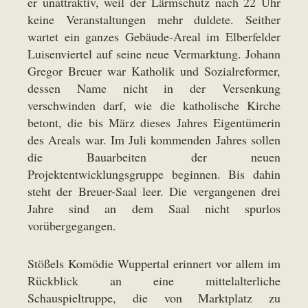
er unattraktiv, weil der Lärmschutz nach 22 Uhr
keine Veranstaltungen mehr duldete. Seither
wartet ein ganzes Gebäude-Areal im Elberfelder
Luisenviertel auf seine neue Vermarktung. Johann
Gregor Breuer war Katholik und Sozialreformer,
dessen Name nicht in der Versenkung
verschwinden darf, wie die katholische Kirche
betont, die bis März dieses Jahres Eigentümerin
des Areals war. Im Juli kommenden Jahres sollen
die Bauarbeiten der neuen
Projektentwicklungsgruppe beginnen. Bis dahin
steht der Breuer-Saal leer. Die vergangenen drei
Jahre sind an dem Saal nicht spurlos
vorübergegangen.
Stößels Komödie Wuppertal erinnert vor allem im
Rückblick an eine mittelalterliche
Schauspieltruppe, die von Marktplatz zu