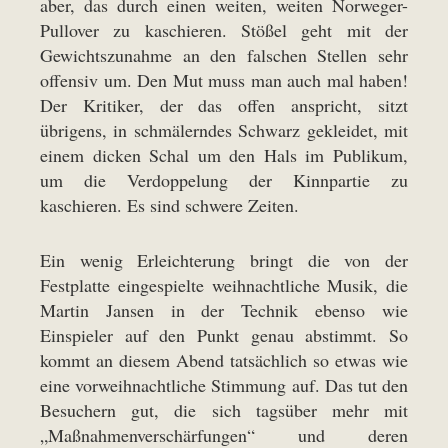
aber, das durch einen weiten, weiten Norweger-
Pullover zu kaschieren. Stößel geht mit der
Gewichtszunahme an den falschen Stellen sehr
offensiv um. Den Mut muss man auch mal haben!
Der Kritiker, der das offen anspricht, sitzt
übrigens, in schmälerndes Schwarz gekleidet, mit
einem dicken Schal um den Hals im Publikum,
um die Verdoppelung der Kinnpartie zu
kaschieren. Es sind schwere Zeiten.
Ein wenig Erleichterung bringt die von der
Festplatte eingespielte weihnachtliche Musik, die
Martin Jansen in der Technik ebenso wie
Einspieler auf den Punkt genau abstimmt. So
kommt an diesem Abend tatsächlich so etwas wie
eine vorweihnachtliche Stimmung auf. Das tut den
Besuchern gut, die sich tagsüber mehr mit
„Maßnahmenverschärfungen“ und deren