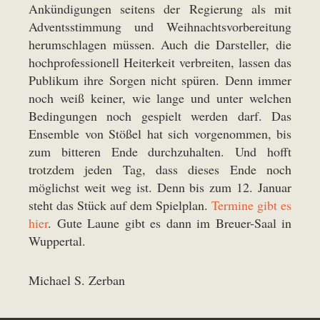
Ankündigungen seitens der Regierung als mit
Adventsstimmung und Weihnachtsvorbereitung
herumschlagen müssen. Auch die Darsteller, die
hochprofessionell Heiterkeit verbreiten, lassen das
Publikum ihre Sorgen nicht spüren. Denn immer
noch weiß keiner, wie lange und unter welchen
Bedingungen noch gespielt werden darf. Das
Ensemble von Stößel hat sich vorgenommen, bis
zum bitteren Ende durchzuhalten. Und hofft
trotzdem jeden Tag, dass dieses Ende noch
möglichst weit weg ist. Denn bis zum 12. Januar
steht das Stück auf dem Spielplan.
Termine gibt es
hier
. Gute Laune gibt es dann im Breuer-Saal in
Wuppertal.
Michael S. Zerban