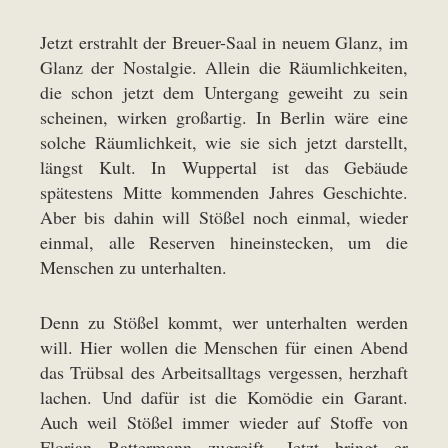
Jetzt erstrahlt der Breuer-Saal in neuem Glanz, im
Glanz der Nostalgie. Allein die Räumlichkeiten,
die schon jetzt dem Untergang geweiht zu sein
scheinen, wirken großartig. In Berlin wäre eine
solche Räumlichkeit, wie sie sich jetzt darstellt,
längst Kult. In Wuppertal ist das Gebäude
spätestens Mitte kommenden Jahres Geschichte.
Aber bis dahin will Stößel noch einmal, wieder
einmal, alle Reserven hineinstecken, um die
Menschen zu unterhalten.
Denn zu Stößel kommt, wer unterhalten werden
will. Hier wollen die Menschen für einen Abend
das Trübsal des Arbeitsalltags vergessen, herzhaft
lachen. Und dafür ist die Komödie ein Garant.
Auch weil Stößel immer wieder auf Stoffe von
Florian Battermann zugreift. Jetzt bringt er