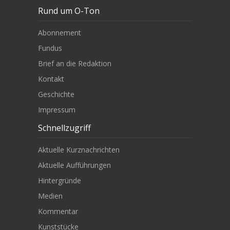
Rund um O-Ton
Abonnement
Fundus
Brief an die Redaktion
Kontakt
Geschichte
Impressum
Schnellzugriff
Aktuelle Kurznachrichten
Aktuelle Aufführungen
Hintergründe
Medien
Kommentar
Kunststücke