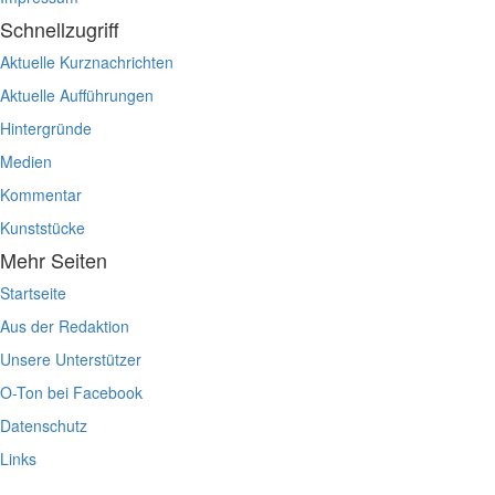
Schnellzugriff
Aktuelle Kurznachrichten
Aktuelle Aufführungen
Hintergründe
Medien
Kommentar
Kunststücke
Mehr Seiten
Startseite
Aus der Redaktion
Unsere Unterstützer
O-Ton bei Facebook
Datenschutz
Links