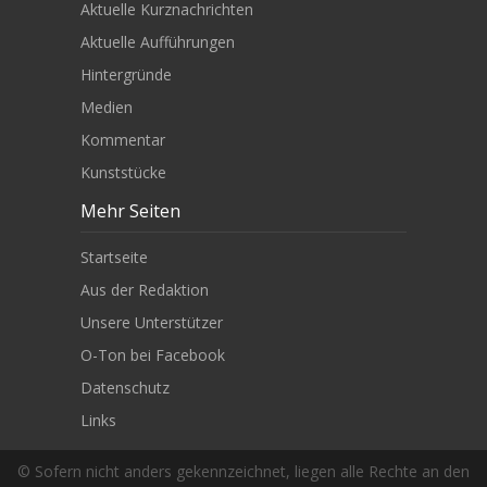
Aktuelle Kurznachrichten
Aktuelle Aufführungen
Hintergründe
Medien
Kommentar
Kunststücke
Mehr Seiten
Startseite
Aus der Redaktion
Unsere Unterstützer
O-Ton bei Facebook
Datenschutz
Links
© Sofern nicht anders gekennzeichnet, liegen alle Rechte an den