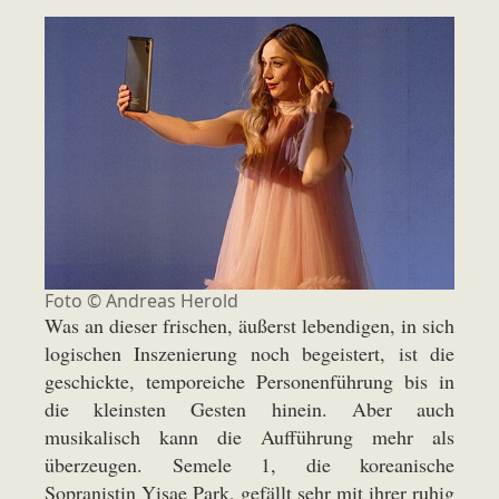
Foto © Andreas Herold
Was an dieser frischen, äußerst lebendigen, in sich
logischen Inszenierung noch begeistert, ist die
geschickte, temporeiche Personenführung bis in
die kleinsten Gesten hinein. Aber auch
musikalisch kann die Aufführung mehr als
überzeugen. Semele 1, die koreanische
Sopranistin Yisae Park, gefällt sehr mit ihrer ruhig