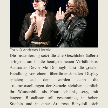
Foto © Andreas Herold
Die Inszenierung setzt die alte Geschichte äußerst
stringent um in die heutigen neuen Verhältnisse.
Ausstatter Devin Mc Donough lässt die „reale“
Handlung vor einem überdimensionalen Display
spielen; auf dem werden dann die
Traumvorstellungen der Semele sichtbar, nämlich
ihr Wunschbild als Frau: schlank, sexy, mit
langem Blondhaar, toll geschminkt, in hohen
Stiefeln und in einer Art rosa Babydoll, sich