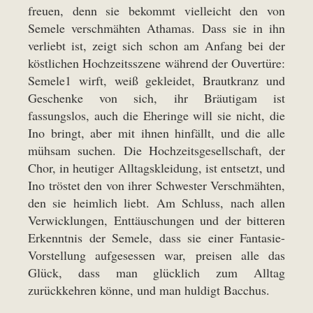
freuen, denn sie bekommt vielleicht den von
Semele verschmähten Athamas. Dass sie in ihn
verliebt ist, zeigt sich schon am Anfang bei der
köstlichen Hochzeitsszene während der Ouvertüre:
Semele1 wirft, weiß gekleidet, Brautkranz und
Geschenke von sich, ihr Bräutigam ist
fassungslos, auch die Eheringe will sie nicht, die
Ino bringt, aber mit ihnen hinfällt, und die alle
mühsam suchen. Die Hochzeitsgesellschaft, der
Chor, in heutiger Alltagskleidung, ist entsetzt, und
Ino tröstet den von ihrer Schwester Verschmähten,
den sie heimlich liebt. Am Schluss, nach allen
Verwicklungen, Enttäuschungen und der bitteren
Erkenntnis der Semele, dass sie einer Fantasie-
Vorstellung aufgesessen war, preisen alle das
Glück, dass man glücklich zum Alltag
zurückkehren könne, und man huldigt Bacchus.