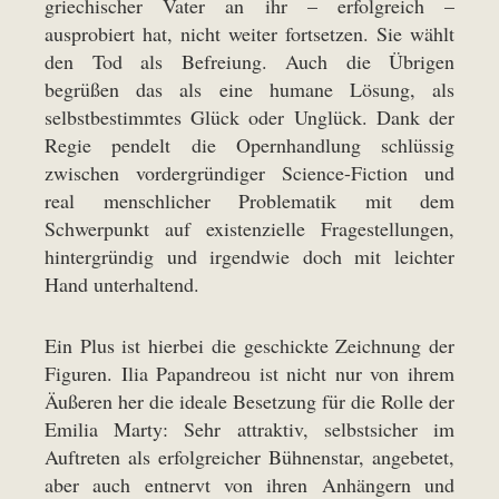
griechischer Vater an ihr – erfolgreich –
ausprobiert hat, nicht weiter fortsetzen. Sie wählt
den Tod als Befreiung. Auch die Übrigen
begrüßen das als eine humane Lösung, als
selbstbestimmtes Glück oder Unglück. Dank der
Regie pendelt die Opernhandlung schlüssig
zwischen vordergründiger Science-Fiction und
real menschlicher Problematik mit dem
Schwerpunkt auf existenzielle Fragestellungen,
hintergründig und irgendwie doch mit leichter
Hand unterhaltend.
Ein Plus ist hierbei die geschickte Zeichnung der
Figuren. Ilia Papandreou ist nicht nur von ihrem
Äußeren her die ideale Besetzung für die Rolle der
Emilia Marty: Sehr attraktiv, selbstsicher im
Auftreten als erfolgreicher Bühnenstar, angebetet,
aber auch entnervt von ihren Anhängern und