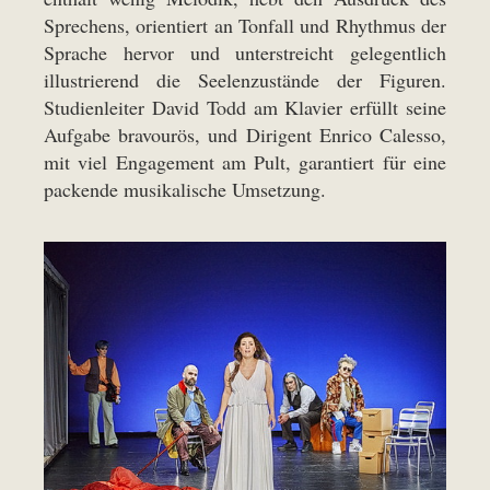
Sprechens, orientiert an Tonfall und Rhythmus der
Sprache hervor und unterstreicht gelegentlich
illustrierend die Seelenzustände der Figuren.
Studienleiter David Todd am Klavier erfüllt seine
Aufgabe bravourös, und Dirigent Enrico Calesso,
mit viel Engagement am Pult, garantiert für eine
packende musikalische Umsetzung.