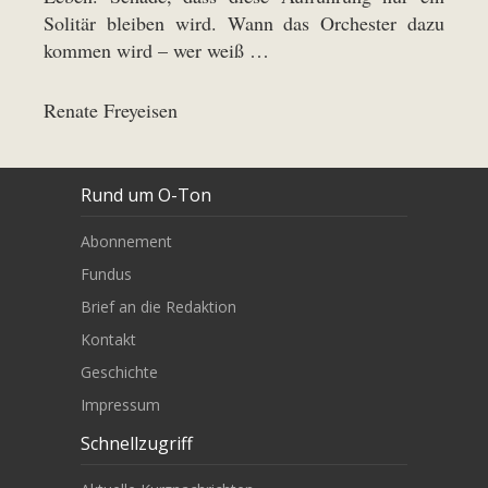
Solitär bleiben wird. Wann das Orchester dazu
kommen wird – wer weiß …
Renate Freyeisen
Rund um O-Ton
Abonnement
Fundus
Brief an die Redaktion
Kontakt
Geschichte
Impressum
Schnellzugriff