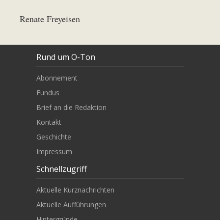
Renate Freyeisen
Rund um O-Ton
Abonnement
Fundus
Brief an die Redaktion
Kontakt
Geschichte
Impressum
Schnellzugriff
Aktuelle Kurznachrichten
Aktuelle Aufführungen
Hintergründe