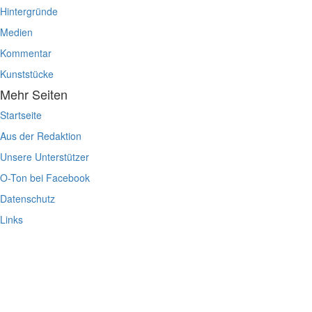
Hintergründe
Medien
Kommentar
Kunststücke
Mehr Seiten
Startseite
Aus der Redaktion
Unsere Unterstützer
O-Ton bei Facebook
Datenschutz
Links