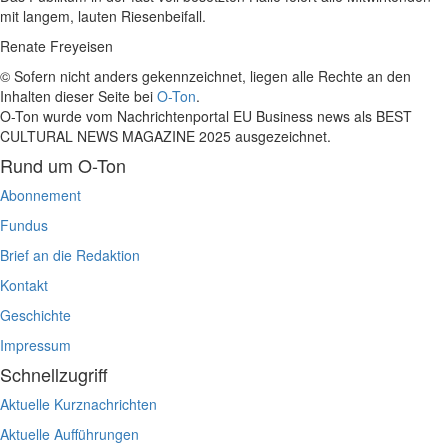
mit langem, lauten Riesenbeifall.
Renate Freyeisen
© Sofern nicht anders gekennzeichnet, liegen alle Rechte an den
Inhalten dieser Seite bei
O-Ton
.
O-Ton wurde vom Nachrichtenportal EU Business news als BEST
CULTURAL NEWS MAGAZINE 2025 ausgezeichnet.
Rund um O-Ton
Abonnement
Fundus
Brief an die Redaktion
Kontakt
Geschichte
Impressum
Schnellzugriff
Aktuelle Kurznachrichten
Aktuelle Aufführungen