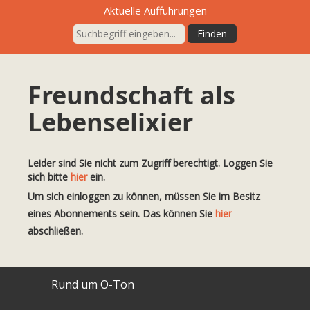
Aktuelle Aufführungen
Freundschaft als
Lebenselixier
Leider sind Sie nicht zum Zugriff berechtigt. Loggen Sie
sich bitte
hier
ein.
Um sich einloggen zu können, müssen Sie im Besitz
eines Abonnements sein. Das können Sie
hier
abschließen.
Rund um O-Ton