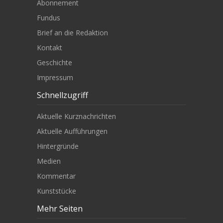
Abonnement
Fundus
Brief an die Redaktion
Kontakt
Geschichte
Impressum
Schnellzugriff
Aktuelle Kurznachrichten
Aktuelle Aufführungen
Hintergründe
Medien
Kommentar
Kunststücke
Mehr Seiten