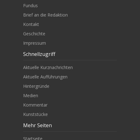
Fundus
Brief an die Redaktion
Kontakt
Geschichte
Impressum
Schnellzugriff
Aktuelle Kurznachrichten
Aktuelle Aufführungen
Hintergründe
Medien
Kommentar
Kunststücke
Mehr Seiten
Startseite