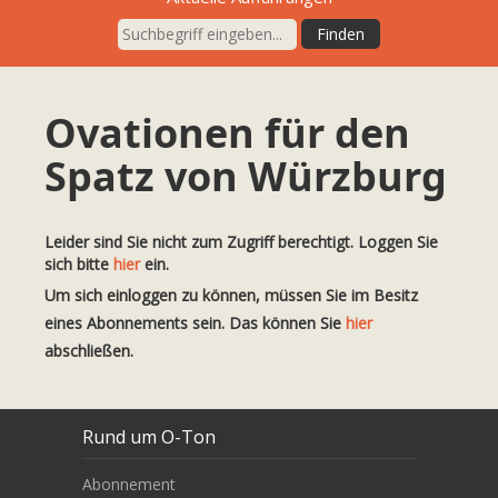
Ovationen für den
Spatz von Würzburg
Leider sind Sie nicht zum Zugriff berechtigt. Loggen Sie
sich bitte
hier
ein.
Um sich einloggen zu können, müssen Sie im Besitz
eines Abonnements sein. Das können Sie
hier
abschließen.
Rund um O-Ton
Abonnement