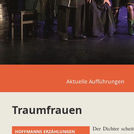
Aktuelle Aufführungen
Traumfrauen
Der Dichter schei
HOFFMANNS ERZÄHLUNGEN