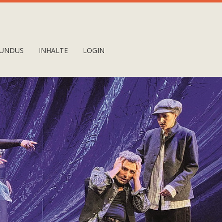
UNDUS
INHALTE
LOGIN