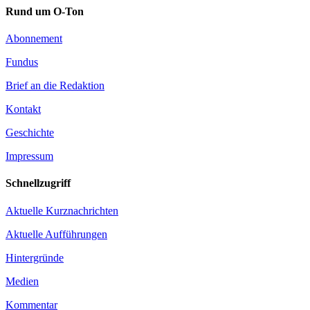
Rund um O-Ton
Abonnement
Fundus
Brief an die Redaktion
Kontakt
Geschichte
Impressum
Schnellzugriff
Aktuelle Kurznachrichten
Aktuelle Aufführungen
Hintergründe
Medien
Kommentar