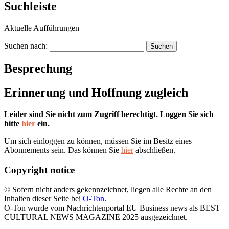
Suchleiste
Aktuelle Aufführungen
Suchen nach:
Besprechung
Erinnerung und Hoffnung zugleich
Leider sind Sie nicht zum Zugriff berechtigt. Loggen Sie sich
bitte
hier
ein.
Um sich einloggen zu können, müssen Sie im Besitz eines
Abonnements sein. Das können Sie
hier
abschließen.
Copyright notice
© Sofern nicht anders gekennzeichnet, liegen alle Rechte an den
Inhalten dieser Seite bei
O-Ton
.
O-Ton wurde vom Nachrichtenportal EU Business news als BEST
CULTURAL NEWS MAGAZINE 2025 ausgezeichnet.