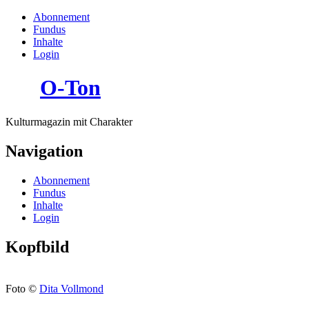
Abonnement
Fundus
Inhalte
Login
O-Ton
Kulturmagazin mit Charakter
Navigation
Abonnement
Fundus
Inhalte
Login
Kopfbild
Foto ©
Dita Vollmond