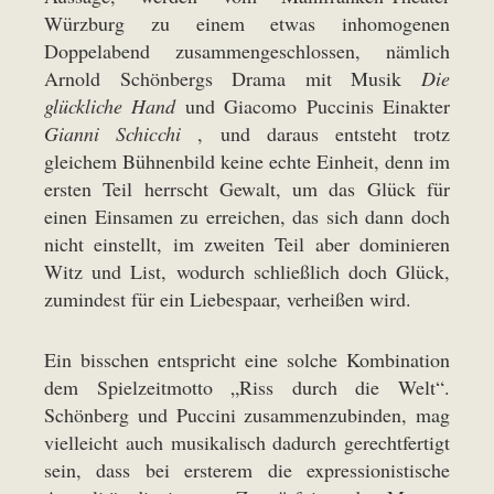
Würzburg zu einem etwas inhomogenen
Doppelabend zusammengeschlossen, nämlich
Arnold Schönbergs Drama mit Musik
Die
glückliche Hand
und Giacomo Puccinis Einakter
Gianni Schicchi
, und daraus entsteht trotz
gleichem Bühnenbild keine echte Einheit, denn im
ersten Teil herrscht Gewalt, um das Glück für
einen Einsamen zu erreichen, das sich dann doch
nicht einstellt, im zweiten Teil aber dominieren
Witz und List, wodurch schließlich doch Glück,
zumindest für ein Liebespaar, verheißen wird.
Ein bisschen entspricht eine solche Kombination
dem Spielzeitmotto „Riss durch die Welt“.
Schönberg und Puccini zusammenzubinden, mag
vielleicht auch musikalisch dadurch gerechtfertigt
sein, dass bei ersterem die expressionistische