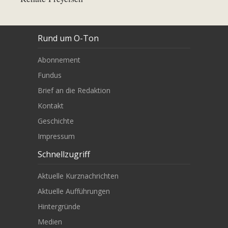
Rund um O-Ton
Abonnement
Fundus
Brief an die Redaktion
Kontakt
Geschichte
Impressum
Schnellzugriff
Aktuelle Kurznachrichten
Aktuelle Aufführungen
Hintergründe
Medien