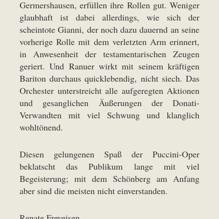
Germershausen, erfüllen ihre Rollen gut. Weniger
glaubhaft ist dabei allerdings, wie sich der
scheintote Gianni, der noch dazu dauernd an seine
vorherige Rolle mit dem verletzten Arm erinnert,
in Anwesenheit der testamentarischen Zeugen
geriert. Und Ranuer wirkt mit seinem kräftigen
Bariton durchaus quicklebendig, nicht siech. Das
Orchester unterstreicht alle aufgeregten Aktionen
und gesanglichen Äußerungen der Donati-
Verwandten mit viel Schwung und klanglich
wohltönend.
Diesen gelungenen Spaß der Puccini-Oper
beklatscht das Publikum lange mit viel
Begeisterung; mit dem Schönberg am Anfang
aber sind die meisten nicht einverstanden.
Renate Freyeisen