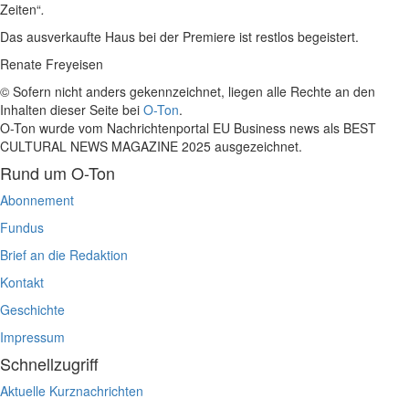
Zeiten“
.
Das ausverkaufte Haus bei der Premiere ist restlos begeistert.
Renate Freyeisen
© Sofern nicht anders gekennzeichnet, liegen alle Rechte an den
Inhalten dieser Seite bei
O-Ton
.
O-Ton wurde vom Nachrichtenportal EU Business news als BEST
CULTURAL NEWS MAGAZINE 2025 ausgezeichnet.
Rund um O-Ton
Abonnement
Fundus
Brief an die Redaktion
Kontakt
Geschichte
Impressum
Schnellzugriff
Aktuelle Kurznachrichten