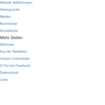
Aktuelle Aufführungen
Hintergründe
Medien
Kommentar
Kunststücke
Mehr Seiten
Startseite
Aus der Redaktion
Unsere Unterstützer
O-Ton bei Facebook
Datenschutz
Links