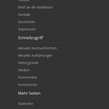
Brief an die Redaktion
Kontakt
Geschichte
Impressum
Schnellzugriff
Aktuelle Kurznachrichten
Aktuelle Aufführungen
Hintergründe
Medien
Kommentar
Kunststücke
Mehr Seiten
Startseite