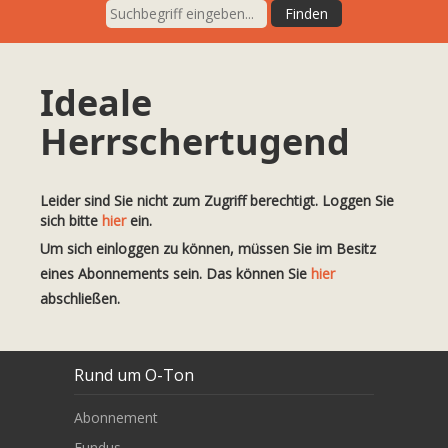
Ideale
Herrschertugend
Leider sind Sie nicht zum Zugriff berechtigt. Loggen Sie
sich bitte
hier
ein.
Um sich einloggen zu können, müssen Sie im Besitz
eines Abonnements sein. Das können Sie
hier
abschließen.
Rund um O-Ton
Abonnement
Fundus