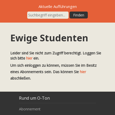
Aktuelle Aufführungen
Ewige Studenten
Leider sind Sie nicht zum Zugriff berechtigt. Loggen Sie
sich bitte
hier
ein.
Um sich einloggen zu können, müssen Sie im Besitz
eines Abonnements sein. Das können Sie
hier
abschließen.
Rund um O-Ton
Abonnement