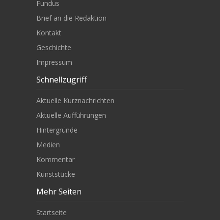
Fundus
Brief an die Redaktion
Kontakt
Geschichte
Impressum
Schnellzugriff
Aktuelle Kurznachrichten
Aktuelle Aufführungen
Hintergründe
Medien
Kommentar
Kunststücke
Mehr Seiten
Startseite