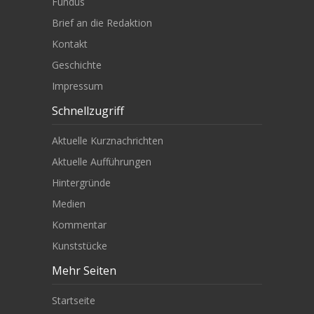
Fundus
Brief an die Redaktion
Kontakt
Geschichte
Impressum
Schnellzugriff
Aktuelle Kurznachrichten
Aktuelle Aufführungen
Hintergründe
Medien
Kommentar
Kunststücke
Mehr Seiten
Startseite