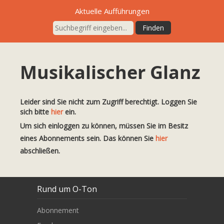
Aktuelle Aufführungen
Musikalischer Glanz
Leider sind Sie nicht zum Zugriff berechtigt. Loggen Sie
sich bitte
hier
ein.
Um sich einloggen zu können, müssen Sie im Besitz
eines Abonnements sein. Das können Sie
hier
abschließen.
Rund um O-Ton
Abonnement