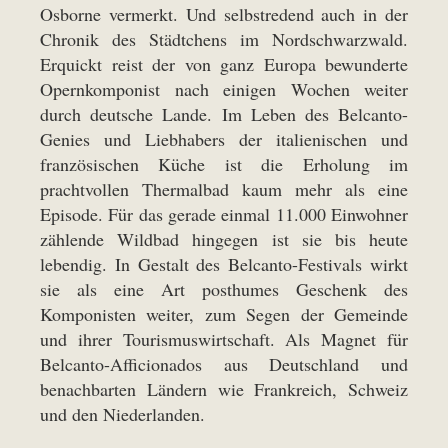
Osborne vermerkt. Und selbstredend auch in der
Chronik des Städtchens im Nordschwarzwald.
Erquickt reist der von ganz Europa bewunderte
Opernkomponist nach einigen Wochen weiter
durch deutsche Lande. Im Leben des Belcanto-
Genies und Liebhabers der italienischen und
französischen Küche ist die Erholung im
prachtvollen Thermalbad kaum mehr als eine
Episode. Für das gerade einmal 11.000 Einwohner
zählende Wildbad hingegen ist sie bis heute
lebendig. In Gestalt des Belcanto-Festivals wirkt
sie als eine Art posthumes Geschenk des
Komponisten weiter, zum Segen der Gemeinde
und ihrer Tourismuswirtschaft. Als Magnet für
Belcanto-Afficionados aus Deutschland und
benachbarten Ländern wie Frankreich, Schweiz
und den Niederlanden.