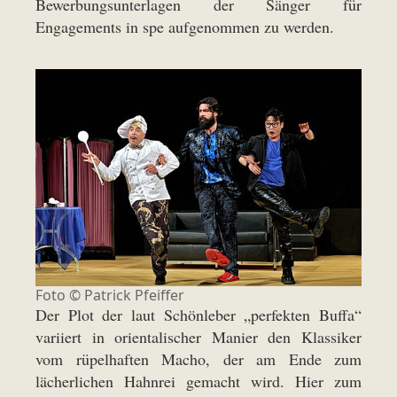
Bewerbungsunterlagen der Sänger für
Engagements in spe aufgenommen zu werden.
Foto ©
Patrick Pfeiffer
Der Plot der laut Schönleber „perfekten Buffa“
variiert in orientalischer Manier den Klassiker
vom rüpelhaften Macho, der am Ende zum
lächerlichen Hahnrei gemacht wird. Hier zum