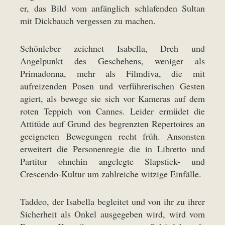
er, das Bild vom anfänglich schlafenden Sultan
mit Dickbauch vergessen zu machen.
Schönleber zeichnet Isabella, Dreh und
Angelpunkt des Geschehens, weniger als
Primadonna, mehr als Filmdiva, die mit
aufreizenden Posen und verführerischen Gesten
agiert, als bewege sie sich vor Kameras auf dem
roten Teppich von Cannes. Leider ermüdet die
Attitüde auf Grund des begrenzten Repertoires an
geeigneten Bewegungen recht früh. Ansonsten
erweitert die Personenregie die in Libretto und
Partitur ohnehin angelegte Slapstick- und
Crescendo-Kultur um zahlreiche witzige Einfälle.
Taddeo, der Isabella begleitet und von ihr zu ihrer
Sicherheit als Onkel ausgegeben wird, wird vom