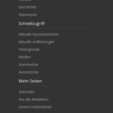
Geschichte
Impressum
Schnellzugriff
Aktuelle Kurznachrichten
Aktuelle Aufführungen
Hintergründe
Medien
Kommentar
Kunststücke
Mehr Seiten
Startseite
Aus der Redaktion
Unsere Unterstützer