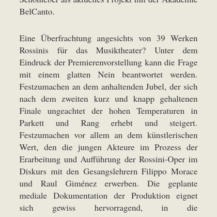
BelCanto.
Eine Überfrachtung angesichts von 39 Werken
Rossinis für das Musiktheater? Unter dem
Eindruck der Premierenvorstellung kann die Frage
mit einem glatten Nein beantwortet werden.
Festzumachen an dem anhaltenden Jubel, der sich
nach dem zweiten kurz und knapp gehaltenen
Finale ungeachtet der hohen Temperaturen in
Parkett und Rang erhebt und steigert.
Festzumachen vor allem an dem künstlerischen
Wert, den die jungen Akteure im Prozess der
Erarbeitung und Aufführung der Rossini-Oper im
Diskurs mit den Gesangslehrern Filippo Morace
und Raul Giménez erwerben. Die geplante
mediale Dokumentation der Produktion eignet
sich gewiss hervorragend, in die