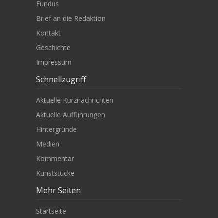
Fundus
Brief an die Redaktion
Kontakt
Geschichte
Impressum
Schnellzugriff
Aktuelle Kurznachrichten
Aktuelle Aufführungen
Hintergründe
Medien
Kommentar
Kunststücke
Mehr Seiten
Startseite