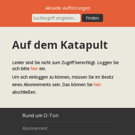
Aktuelle Aufführungen
Auf dem Katapult
Leider sind Sie nicht zum Zugriff berechtigt. Loggen Sie
sich bitte
hier
ein.
Um sich einloggen zu können, müssen Sie im Besitz
eines Abonnements sein. Das können Sie
hier
abschließen.
Rund um O-Ton
Abonnement